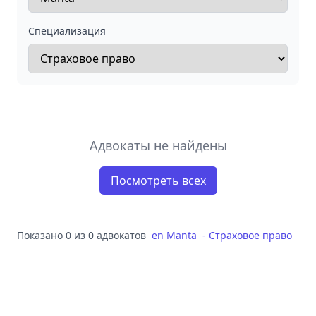
Специализация
Адвокаты не найдены
Посмотреть всех
Показано 0 из 0 адвокатов
en
Manta
-
Страховое право