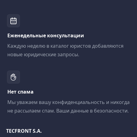
Еженедельные консультации
Каждую неделю в каталог юристов добавляются
новые юридические запросы.
Нет спама
Мы уважаем вашу конфиденциальность и никогда
не рассылаем спам. Ваши данные в безопасности.
TECFRONT S.A.