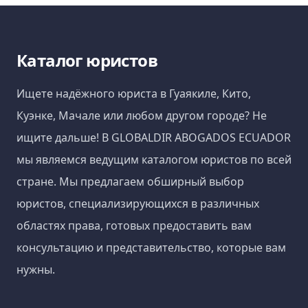
Каталог юристов
Ищете надёжного юриста в Гуаякиле, Кито,
Куэнке, Мачале или любом другом городе? Не
ищите дальше! В GLOBALDIR ABOGADOS ECUADOR
мы являемся ведущим каталогом юристов по всей
стране. Мы предлагаем обширный выбор
юристов, специализирующихся в различных
областях права, готовых предоставить вам
консультацию и представительство, которые вам
нужны.