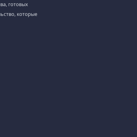
ва, готовых
ьство, которые