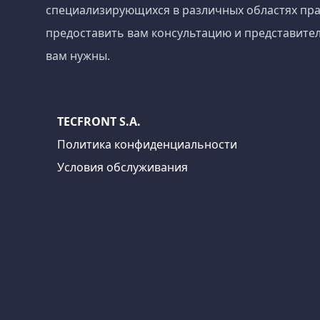
специализирующихся в различных областях пра
предоставить вам консультацию и представител
вам нужны.
TECFRONT S.A.
Политика конфиденциальности
Условия обслуживания