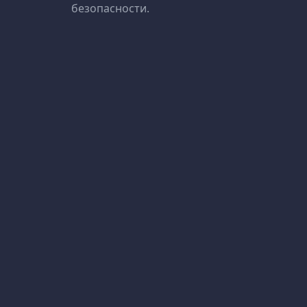
безопасности.