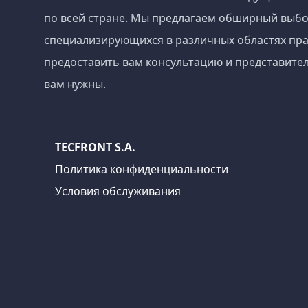
по всей стране. Мы предлагаем обширный выбо
специализирующихся в различных областях пра
предоставить вам консультацию и представител
вам нужны.
TECFRONT S.A.
Политика конфиденциальности
Условия обслуживания