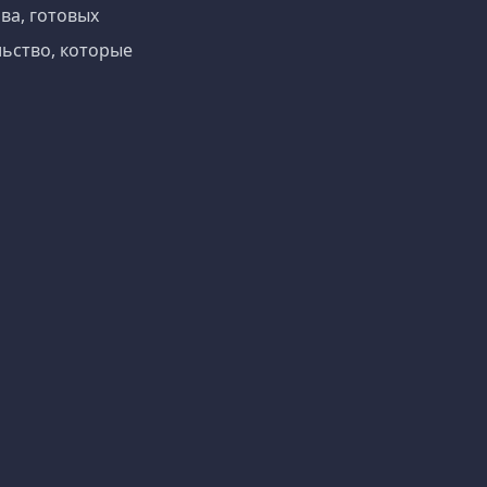
ва, готовых
ьство, которые