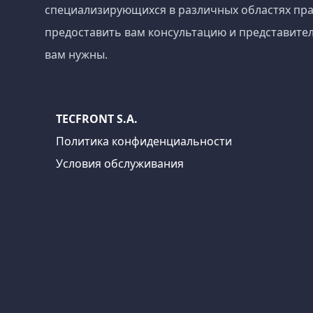
специализирующихся в различных областях пра
предоставить вам консультацию и представител
вам нужны.
TECFRONT S.A.
Политика конфиденциальности
Условия обслуживания