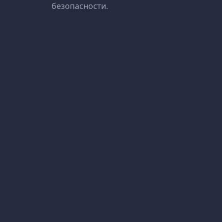
безопасности.