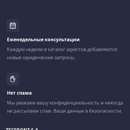
Еженедельные консультации
Каждую неделю в каталог юристов добавляются
новые юридические запросы.
Нет спама
Мы уважаем вашу конфиденциальность и никогда
не рассылаем спам. Ваши данные в безопасности.