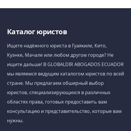
Каталог юристов
Ищете надёжного юриста в Гуаякиле, Кито,
Куэнке, Мачале или любом другом городе? Не
ищите дальше! В GLOBALDIR ABOGADOS ECUADOR
мы являемся ведущим каталогом юристов по всей
стране. Мы предлагаем обширный выбор
юристов, специализирующихся в различных
областях права, готовых предоставить вам
консультацию и представительство, которые вам
нужны.