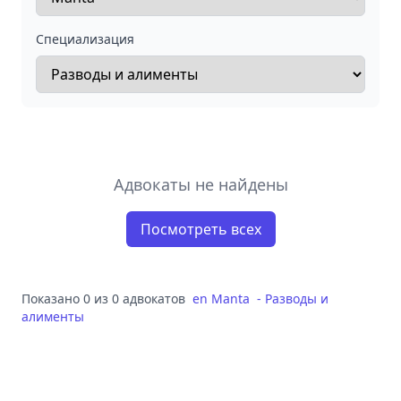
Специализация
Адвокаты не найдены
Посмотреть всех
Показано 0 из 0 адвокатов
en
Manta
-
Разводы и
алименты