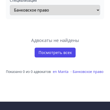
Специализация
Адвокаты не найдены
Посмотреть всех
Показано 0 из 0 адвокатов
en
Manta
-
Банковское право