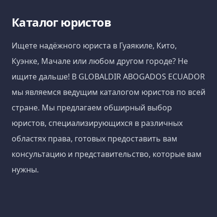
Каталог юристов
Ищете надёжного юриста в Гуаякиле, Кито,
Куэнке, Мачале или любом другом городе? Не
ищите дальше! В GLOBALDIR ABOGADOS ECUADOR
мы являемся ведущим каталогом юристов по всей
стране. Мы предлагаем обширный выбор
юристов, специализирующихся в различных
областях права, готовых предоставить вам
консультацию и представительство, которые вам
нужны.