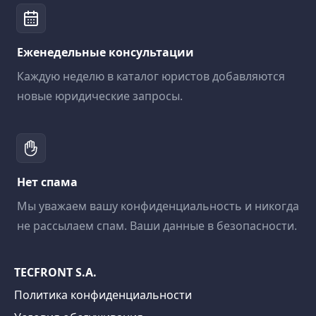
Еженедельные консультации
Каждую неделю в каталог юристов добавляются
новые юридические запросы.
Нет спама
Мы уважаем вашу конфиденциальность и никогда
не рассылаем спам. Ваши данные в безопасности.
TECFRONT S.A.
Политика конфиденциальности