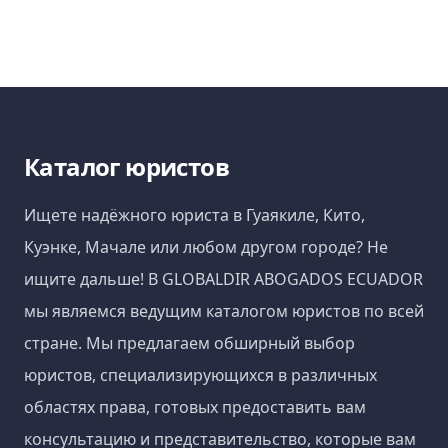
Каталог юристов
Ищете надёжного юриста в Гуаякиле, Кито,
Куэнке, Мачале или любом другом городе? Не
ищите дальше! В GLOBALDIR ABOGADOS ECUADOR
мы являемся ведущим каталогом юристов по всей
стране. Мы предлагаем обширный выбор
юристов, специализирующихся в различных
областях права, готовых предоставить вам
консультацию и представительство, которые вам