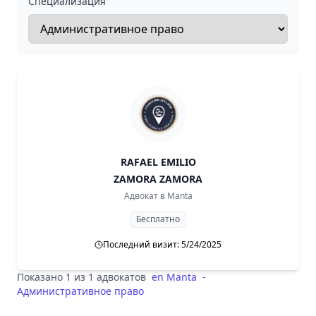
Специализация
RAFAEL EMILIO
ZAMORA ZAMORA
Адвокат в
Manta
Бесплатно
Последний визит: 5/24/2025
Показано 1 из 1 адвокатов
en
Manta
-
Административное право