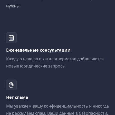
нужны.
Еженедельные консультации
Каждую неделю в каталог юристов добавляются
новые юридические запросы.
Нет спама
Мы уважаем вашу конфиденциальность и никогда
не рассылаем спам. Ваши данные в безопасности.