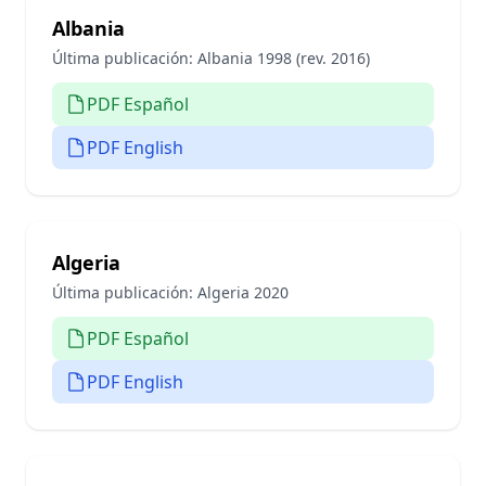
Albania
Última publicación:
Albania 1998 (rev. 2016)
PDF Español
PDF English
Algeria
Última publicación:
Algeria 2020
PDF Español
PDF English