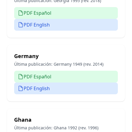
Última publicación:
Georgia 1995 (rev. 2018)
PDF Español
PDF English
Germany
Última publicación:
Germany 1949 (rev. 2014)
PDF Español
PDF English
Ghana
Última publicación:
Ghana 1992 (rev. 1996)