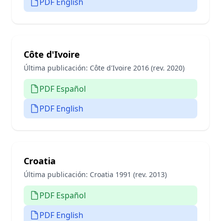
PDF English
Côte d'Ivoire
Última publicación:
Côte d'Ivoire 2016 (rev. 2020)
PDF Español
PDF English
Croatia
Última publicación:
Croatia 1991 (rev. 2013)
PDF Español
PDF English