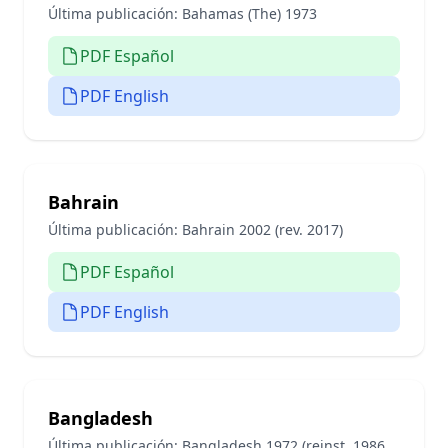
Última publicación:
Bahamas (The) 1973
PDF Español
PDF English
Bahrain
Última publicación:
Bahrain 2002 (rev. 2017)
PDF Español
PDF English
Bangladesh
Última publicación:
Bangladesh 1972 (reinst. 1986,