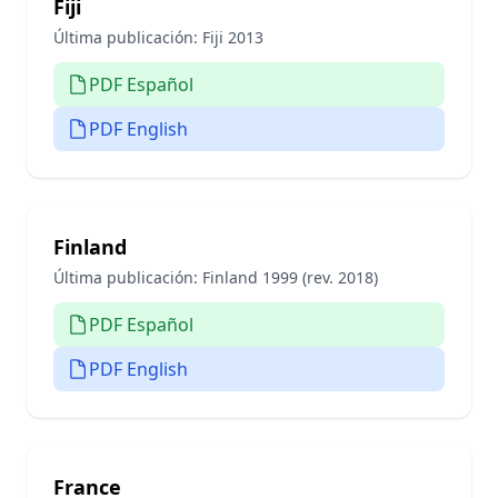
Fiji
Última publicación:
Fiji 2013
PDF Español
PDF English
Finland
Última publicación:
Finland 1999 (rev. 2018)
PDF Español
PDF English
France