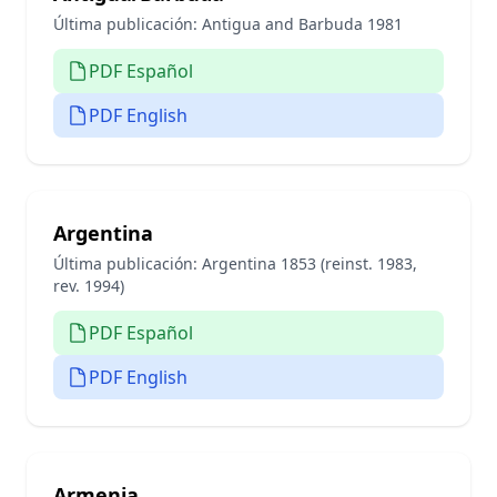
Última publicación:
Antigua and Barbuda 1981
PDF Español
PDF English
Argentina
Última publicación:
Argentina 1853 (reinst. 1983,
rev. 1994)
PDF Español
PDF English
Armenia