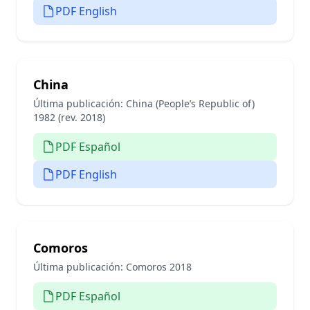
PDF English
China
Última publicación:
China (People’s Republic of)
1982 (rev. 2018)
PDF Español
PDF English
Comoros
Última publicación:
Comoros 2018
PDF Español