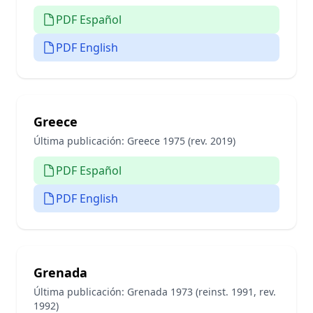
PDF Español
PDF English
Greece
Última publicación:
Greece 1975 (rev. 2019)
PDF Español
PDF English
Grenada
Última publicación:
Grenada 1973 (reinst. 1991, rev.
1992)