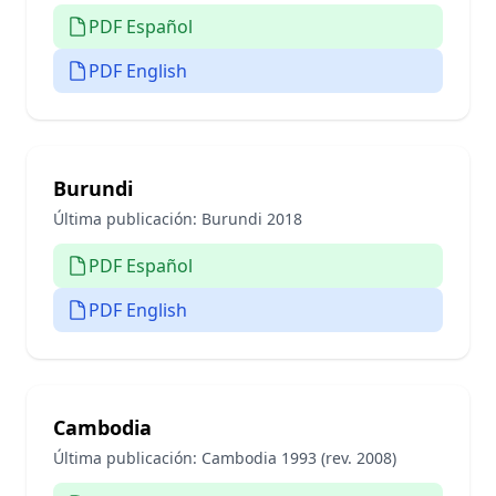
PDF Español
PDF English
Burundi
Última publicación:
Burundi 2018
PDF Español
PDF English
Cambodia
Última publicación:
Cambodia 1993 (rev. 2008)