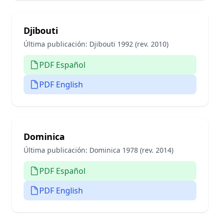
Djibouti
Última publicación:
Djibouti 1992 (rev. 2010)
PDF Español
PDF English
Dominica
Última publicación:
Dominica 1978 (rev. 2014)
PDF Español
PDF English