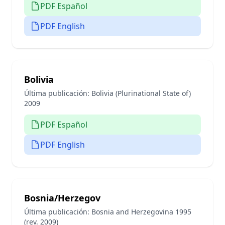
PDF Español
PDF English
Bolivia
Última publicación:
Bolivia (Plurinational State of)
2009
PDF Español
PDF English
Bosnia/Herzegov
Última publicación:
Bosnia and Herzegovina 1995
(rev. 2009)