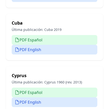
Cuba
Última publicación:
Cuba 2019
PDF Español
PDF English
Cyprus
Última publicación:
Cyprus 1960 (rev. 2013)
PDF Español
PDF English