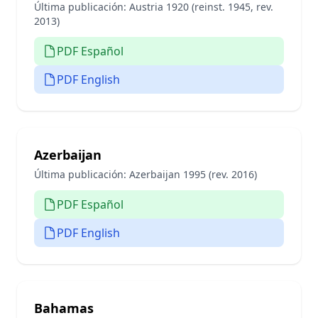
Última publicación:
Austria 1920 (reinst. 1945, rev.
2013)
PDF Español
PDF English
Azerbaijan
Última publicación:
Azerbaijan 1995 (rev. 2016)
PDF Español
PDF English
Bahamas