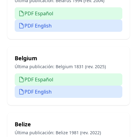
Última publicación:
Belarus 1994 (rev. 2004)
PDF Español
PDF English
Belgium
Última publicación:
Belgium 1831 (rev. 2025)
PDF Español
PDF English
Belize
Última publicación:
Belize 1981 (rev. 2022)