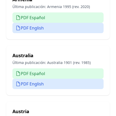
Última publicación:
Armenia 1995 (rev. 2020)
PDF Español
PDF English
Australia
Última publicación:
Australia 1901 (rev. 1985)
PDF Español
PDF English
Austria