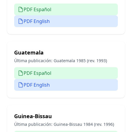
PDF Español
PDF English
Guatemala
Última publicación:
Guatemala 1985 (rev. 1993)
PDF Español
PDF English
Guinea-Bissau
Última publicación:
Guinea-Bissau 1984 (rev. 1996)