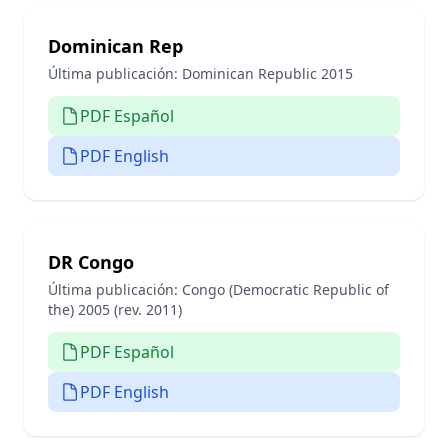
Dominican Rep
Última publicación:
Dominican Republic 2015
PDF Español
PDF English
DR Congo
Última publicación:
Congo (Democratic Republic of
the) 2005 (rev. 2011)
PDF Español
PDF English