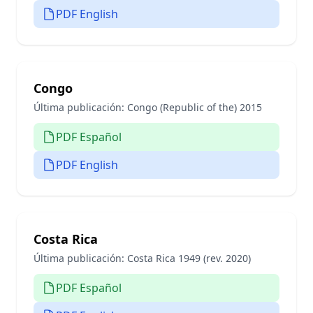
PDF English
Congo
Última publicación:
Congo (Republic of the) 2015
PDF Español
PDF English
Costa Rica
Última publicación:
Costa Rica 1949 (rev. 2020)
PDF Español