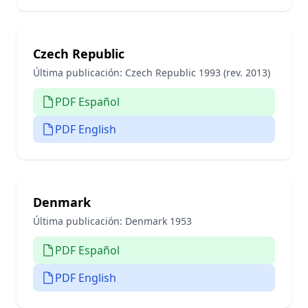
Czech Republic
Última publicación:
Czech Republic 1993 (rev. 2013)
PDF Español
PDF English
Denmark
Última publicación:
Denmark 1953
PDF Español
PDF English