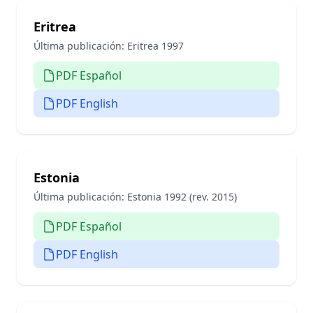
Eritrea
Última publicación:
Eritrea 1997
PDF Español
PDF English
Estonia
Última publicación:
Estonia 1992 (rev. 2015)
PDF Español
PDF English