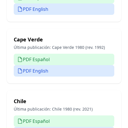
PDF English
Cape Verde
Última publicación:
Cape Verde 1980 (rev. 1992)
PDF Español
PDF English
Chile
Última publicación:
Chile 1980 (rev. 2021)
PDF Español