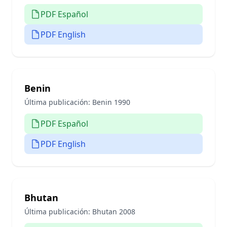
PDF Español
PDF English
Benin
Última publicación:
Benin 1990
PDF Español
PDF English
Bhutan
Última publicación:
Bhutan 2008