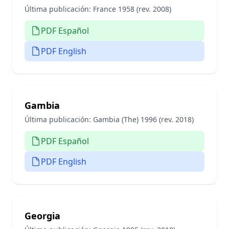
Última publicación:
France 1958 (rev. 2008)
PDF Español
PDF English
Gambia
Última publicación:
Gambia (The) 1996 (rev. 2018)
PDF Español
PDF English
Georgia