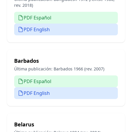
rev. 2018)
PDF Español
PDF English
Barbados
Última publicación:
Barbados 1966 (rev. 2007)
PDF Español
PDF English
Belarus