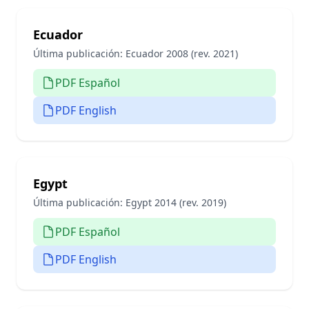
Ecuador
Última publicación:
Ecuador 2008 (rev. 2021)
PDF Español
PDF English
Egypt
Última publicación:
Egypt 2014 (rev. 2019)
PDF Español
PDF English