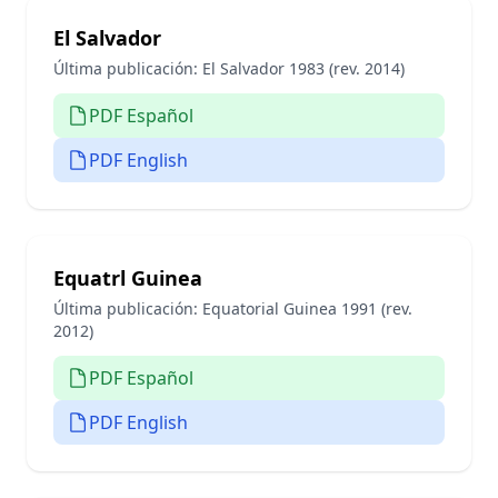
El Salvador
Última publicación:
El Salvador 1983 (rev. 2014)
PDF Español
PDF English
Equatrl Guinea
Última publicación:
Equatorial Guinea 1991 (rev.
2012)
PDF Español
PDF English