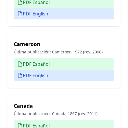
PDF Español
PDF English
Cameroon
Última publicación:
Cameroon 1972 (rev. 2008)
PDF Español
PDF English
Canada
Última publicación:
Canada 1867 (rev. 2011)
PDF Español