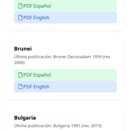
PDF Español
PDF English
Brunei
Última publicación:
Brunei Darussalam 1959 (rev.
2006)
PDF Español
PDF English
Bulgaria
Última publicación:
Bulgaria 1991 (rev. 2015)