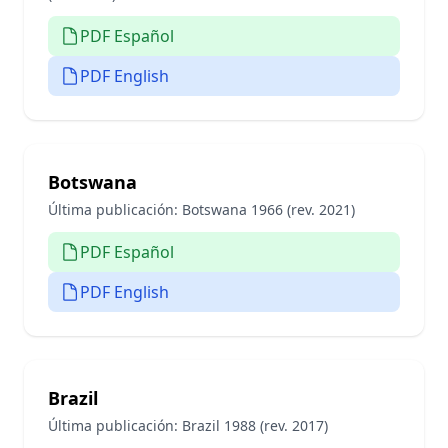
PDF Español
PDF English
Botswana
Última publicación:
Botswana 1966 (rev. 2021)
PDF Español
PDF English
Brazil
Última publicación:
Brazil 1988 (rev. 2017)