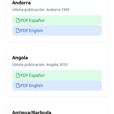
Andorra
Última publicación:
Andorra 1993
PDF Español
PDF English
Angola
Última publicación:
Angola 2010
PDF Español
PDF English
Antigua/Barbuda