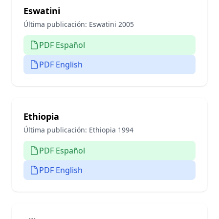
Eswatini
Última publicación:
Eswatini 2005
PDF Español
PDF English
Ethiopia
Última publicación:
Ethiopia 1994
PDF Español
PDF English