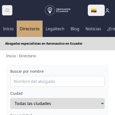
🇪🇨
Abrir menú
Inicio
Directorio
Legaltech
Blog
Noticias
¿Er
Abogados especialistas en Aeronautico en Ecuador
Inicio
/
Directorio
Buscar por nombre
Ciudad