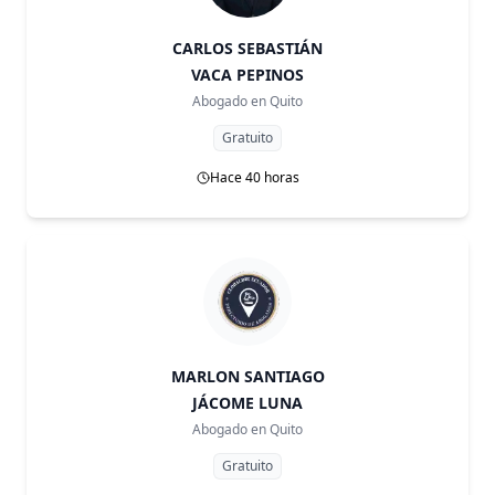
CARLOS SEBASTIÁN
VACA PEPINOS
Abogado en
Quito
Gratuito
Hace 40 horas
MARLON SANTIAGO
JÁCOME LUNA
Abogado en
Quito
Gratuito