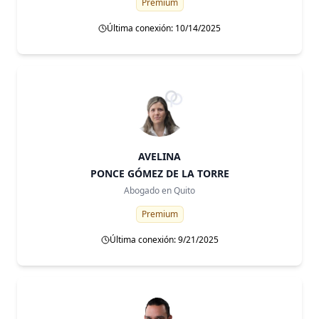
Premium
Última conexión: 10/14/2025
AVELINA
PONCE GÓMEZ DE LA TORRE
Abogado en
Quito
Premium
Última conexión: 9/21/2025