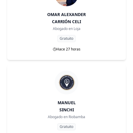
OMAR ALEXANDER
CARRIÓN CELI
Abogado en
Loja
Gratuito
Hace 27 horas
MANUEL
SINCHI
Abogado en
Riobamba
Gratuito