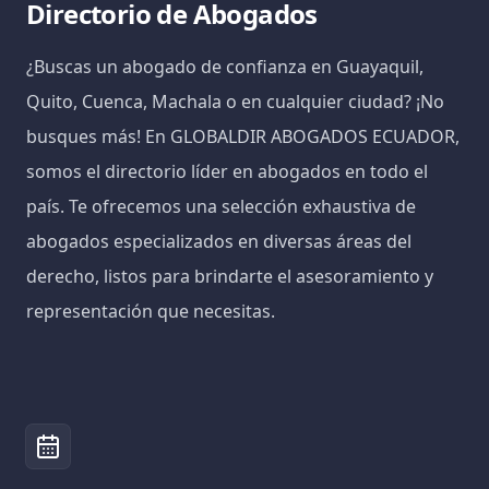
Directorio de Abogados
¿Buscas un abogado de confianza en Guayaquil,
Quito, Cuenca, Machala o en cualquier ciudad? ¡No
busques más! En GLOBALDIR ABOGADOS ECUADOR,
somos el directorio líder en abogados en todo el
país. Te ofrecemos una selección exhaustiva de
abogados especializados en diversas áreas del
derecho, listos para brindarte el asesoramiento y
representación que necesitas.