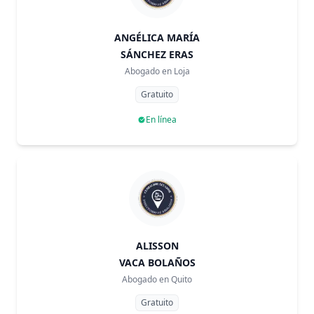
ANGÉLICA MARÍA
SÁNCHEZ ERAS
Abogado en
Loja
Gratuito
En línea
ALISSON
VACA BOLAÑOS
Abogado en
Quito
Gratuito