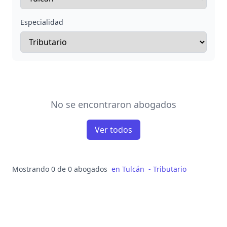
Especialidad
No se encontraron abogados
Ver todos
Mostrando 0 de 0 abogados
en
Tulcán
-
Tributario