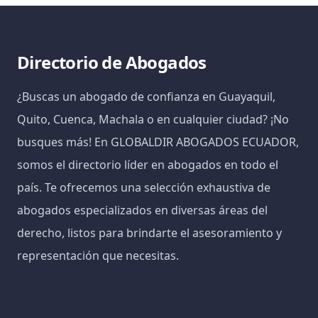
Directorio de Abogados
¿Buscas un abogado de confianza en Guayaquil,
Quito, Cuenca, Machala o en cualquier ciudad? ¡No
busques más! En GLOBALDIR ABOGADOS ECUADOR,
somos el directorio líder en abogados en todo el
país. Te ofrecemos una selección exhaustiva de
abogados especializados en diversas áreas del
derecho, listos para brindarte el asesoramiento y
representación que necesitas.