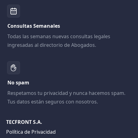
Consultas Semanales
Todas las semanas nuevas consultas legales
ingresadas al directorio de Abogados.
No spam
Respetamos tu privacidad y nunca hacemos spam.
Tus datos están seguros con nosotros.
TECFRONT S.A.
Política de Privacidad