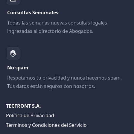
Consultas Semanales
Todas las semanas nuevas consultas legales
ingresadas al directorio de Abogados.
No spam
Respetamos tu privacidad y nunca hacemos spam.
Tus datos están seguros con nosotros.
TECFRONT S.A.
Política de Privacidad
Términos y Condiciones del Servicio