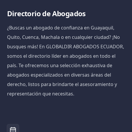
Directorio de Abogados
¿Buscas un abogado de confianza en Guayaquil,
Quito, Cuenca, Machala o en cualquier ciudad? ¡No
busques más! En GLOBALDIR ABOGADOS ECUADOR,
somos el directorio líder en abogados en todo el
país. Te ofrecemos una selección exhaustiva de
abogados especializados en diversas áreas del
derecho, listos para brindarte el asesoramiento y
representación que necesitas.