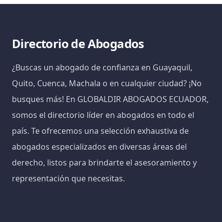
Directorio de Abogados
¿Buscas un abogado de confianza en Guayaquil,
Quito, Cuenca, Machala o en cualquier ciudad? ¡No
busques más! En GLOBALDIR ABOGADOS ECUADOR,
somos el directorio líder en abogados en todo el
país. Te ofrecemos una selección exhaustiva de
abogados especializados en diversas áreas del
derecho, listos para brindarte el asesoramiento y
representación que necesitas.