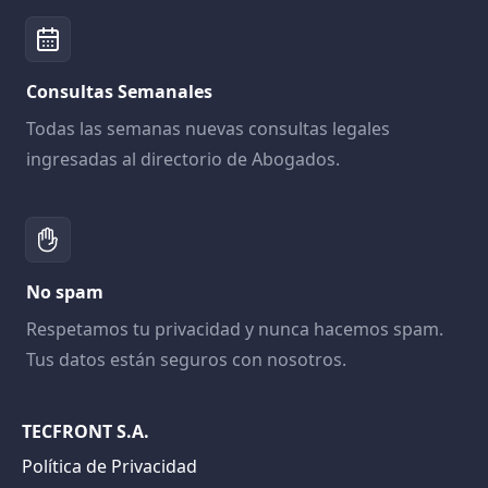
Consultas Semanales
Todas las semanas nuevas consultas legales
ingresadas al directorio de Abogados.
No spam
Respetamos tu privacidad y nunca hacemos spam.
Tus datos están seguros con nosotros.
TECFRONT S.A.
Política de Privacidad