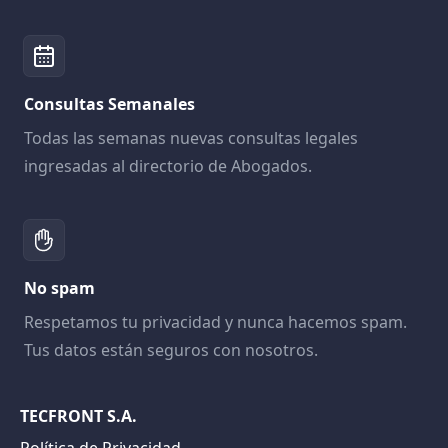
Consultas Semanales
Todas las semanas nuevas consultas legales
ingresadas al directorio de Abogados.
No spam
Respetamos tu privacidad y nunca hacemos spam.
Tus datos están seguros con nosotros.
TECFRONT S.A.