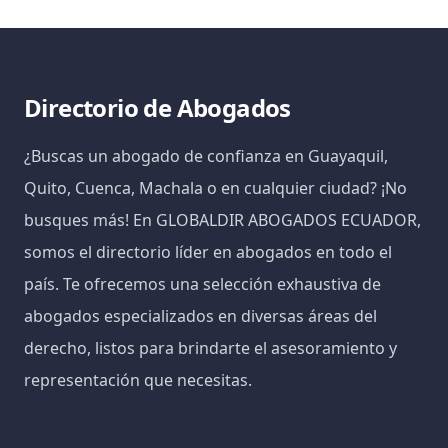
Directorio de Abogados
¿Buscas un abogado de confianza en Guayaquil,
Quito, Cuenca, Machala o en cualquier ciudad? ¡No
busques más! En GLOBALDIR ABOGADOS ECUADOR,
somos el directorio líder en abogados en todo el
país. Te ofrecemos una selección exhaustiva de
abogados especializados en diversas áreas del
derecho, listos para brindarte el asesoramiento y
representación que necesitas.