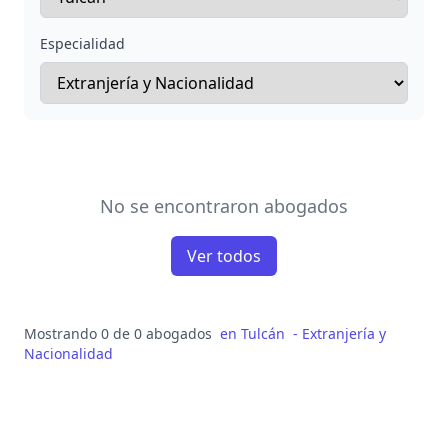
Especialidad
No se encontraron abogados
Ver todos
Mostrando 0 de 0 abogados
en
Tulcán
-
Extranjería y
Nacionalidad