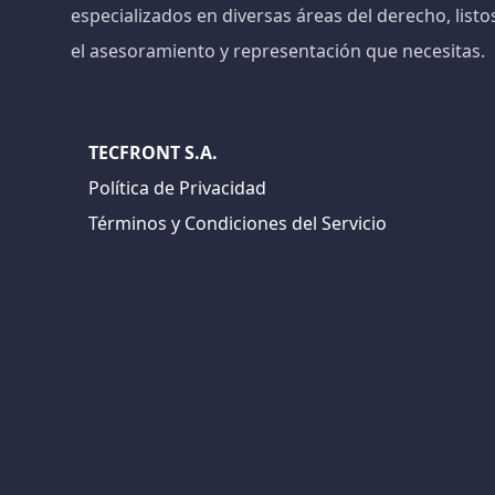
especializados en diversas áreas del derecho, listo
el asesoramiento y representación que necesitas.
TECFRONT S.A.
Política de Privacidad
Términos y Condiciones del Servicio