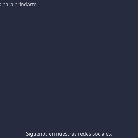
s para brindarte
Síguenos en nuestras redes sociales: