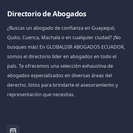
Directorio de Abogados
¿Buscas un abogado de confianza en Guayaquil,
Quito, Cuenca, Machala o en cualquier ciudad? ¡No
busques más! En GLOBALDIR ABOGADOS ECUADOR,
somos el directorio líder en abogados en todo el
país. Te ofrecemos una selección exhaustiva de
abogados especializados en diversas áreas del
derecho, listos para brindarte el asesoramiento y
representación que necesitas.