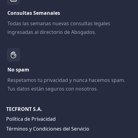
Consultas Semanales
Todas las semanas nuevas consultas legales
ingresadas al directorio de Abogados.
No spam
Respetamos tu privacidad y nunca hacemos spam.
Tus datos están seguros con nosotros.
TECFRONT S.A.
Política de Privacidad
Términos y Condiciones del Servicio