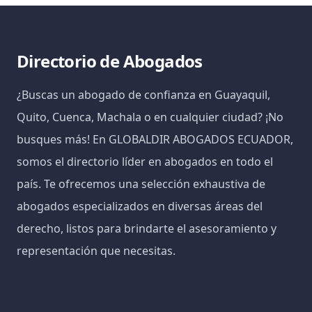
Directorio de Abogados
¿Buscas un abogado de confianza en Guayaquil,
Quito, Cuenca, Machala o en cualquier ciudad? ¡No
busques más! En GLOBALDIR ABOGADOS ECUADOR,
somos el directorio líder en abogados en todo el
país. Te ofrecemos una selección exhaustiva de
abogados especializados en diversas áreas del
derecho, listos para brindarte el asesoramiento y
representación que necesitas.