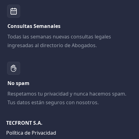
Consultas Semanales
Todas las semanas nuevas consultas legales
ingresadas al directorio de Abogados.
No spam
Respetamos tu privacidad y nunca hacemos spam.
Tus datos están seguros con nosotros.
TECFRONT S.A.
Política de Privacidad