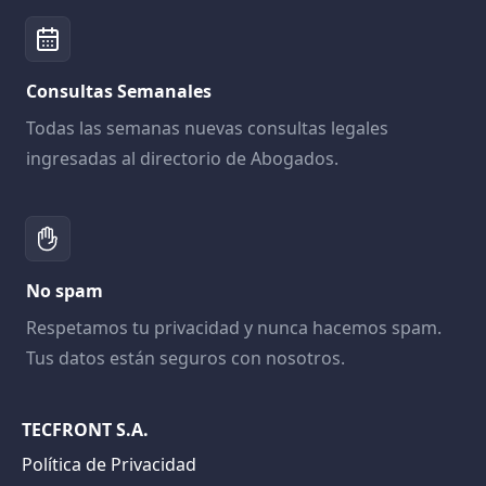
Consultas Semanales
Todas las semanas nuevas consultas legales
ingresadas al directorio de Abogados.
No spam
Respetamos tu privacidad y nunca hacemos spam.
Tus datos están seguros con nosotros.
TECFRONT S.A.
Política de Privacidad