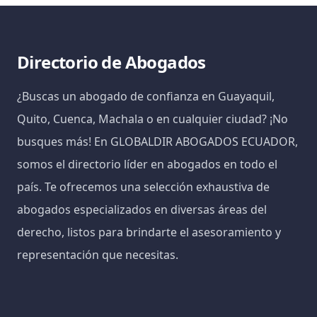
Directorio de Abogados
¿Buscas un abogado de confianza en Guayaquil,
Quito, Cuenca, Machala o en cualquier ciudad? ¡No
busques más! En GLOBALDIR ABOGADOS ECUADOR,
somos el directorio líder en abogados en todo el
país. Te ofrecemos una selección exhaustiva de
abogados especializados en diversas áreas del
derecho, listos para brindarte el asesoramiento y
representación que necesitas.