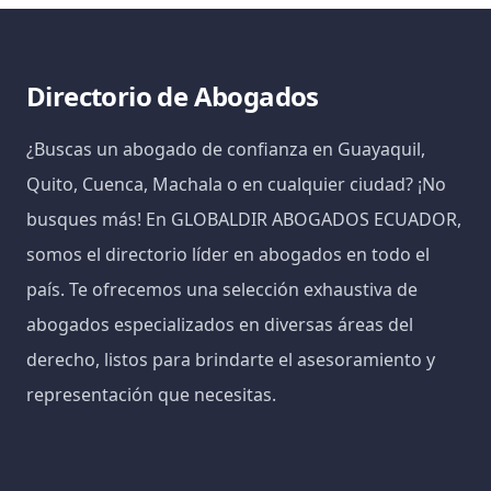
Directorio de Abogados
¿Buscas un abogado de confianza en Guayaquil,
Quito, Cuenca, Machala o en cualquier ciudad? ¡No
busques más! En GLOBALDIR ABOGADOS ECUADOR,
somos el directorio líder en abogados en todo el
país. Te ofrecemos una selección exhaustiva de
abogados especializados en diversas áreas del
derecho, listos para brindarte el asesoramiento y
representación que necesitas.