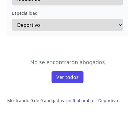
Especialidad
No se encontraron abogados
Ver todos
Mostrando 0 de 0 abogados
en
Riobamba
-
Deportivo