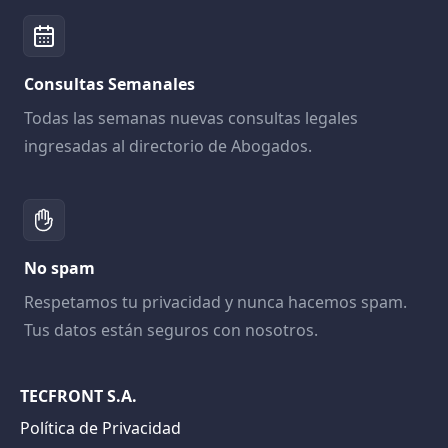
Consultas Semanales
Todas las semanas nuevas consultas legales
ingresadas al directorio de Abogados.
No spam
Respetamos tu privacidad y nunca hacemos spam.
Tus datos están seguros con nosotros.
TECFRONT S.A.
Política de Privacidad