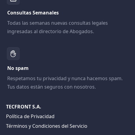
Consultas Semanales
Todas las semanas nuevas consultas legales
ingresadas al directorio de Abogados.
No spam
Respetamos tu privacidad y nunca hacemos spam.
Tus datos están seguros con nosotros.
TECFRONT S.A.
Política de Privacidad
Términos y Condiciones del Servicio