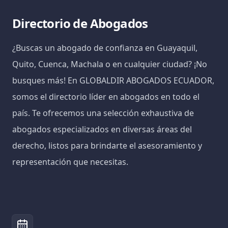
Directorio de Abogados
¿Buscas un abogado de confianza en Guayaquil,
Quito, Cuenca, Machala o en cualquier ciudad? ¡No
busques más! En GLOBALDIR ABOGADOS ECUADOR,
somos el directorio líder en abogados en todo el
país. Te ofrecemos una selección exhaustiva de
abogados especializados en diversas áreas del
derecho, listos para brindarte el asesoramiento y
representación que necesitas.