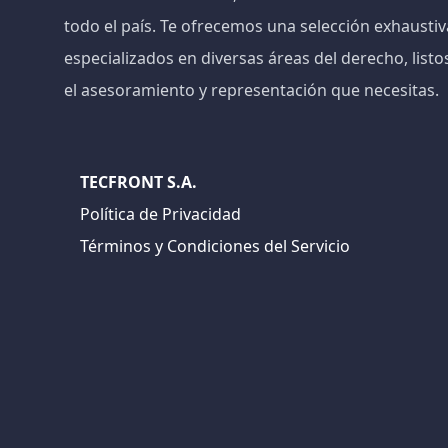
todo el país. Te ofrecemos una selección exhaust
especializados en diversas áreas del derecho, listo
el asesoramiento y representación que necesitas.
TECFRONT S.A.
Política de Privacidad
Términos y Condiciones del Servicio