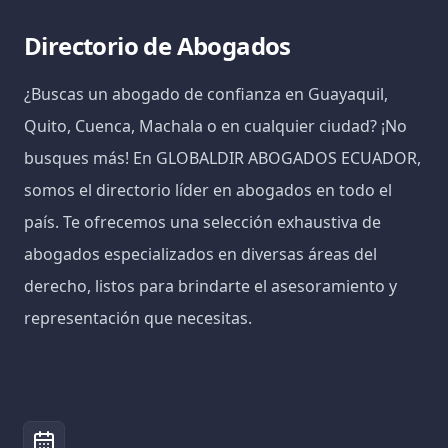
Directorio de Abogados
¿Buscas un abogado de confianza en Guayaquil,
Quito, Cuenca, Machala o en cualquier ciudad? ¡No
busques más! En GLOBALDIR ABOGADOS ECUADOR,
somos el directorio líder en abogados en todo el
país. Te ofrecemos una selección exhaustiva de
abogados especializados en diversas áreas del
derecho, listos para brindarte el asesoramiento y
representación que necesitas.