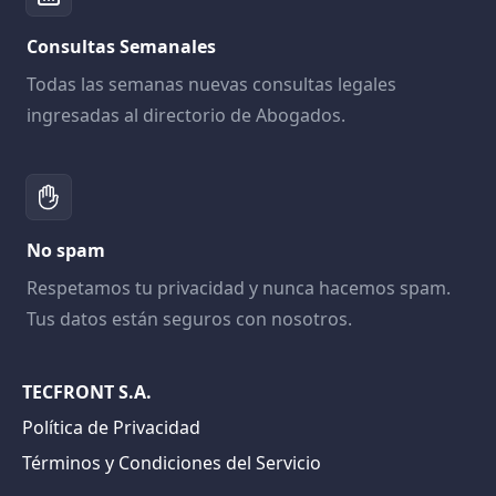
Consultas Semanales
Todas las semanas nuevas consultas legales
ingresadas al directorio de Abogados.
No spam
Respetamos tu privacidad y nunca hacemos spam.
Tus datos están seguros con nosotros.
TECFRONT S.A.
Política de Privacidad
Términos y Condiciones del Servicio