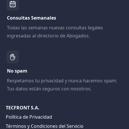
Consultas Semanales
Todas las semanas nuevas consultas legales
ingresadas al directorio de Abogados.
No spam
Respetamos tu privacidad y nunca hacemos spam.
Tus datos están seguros con nosotros.
TECFRONT S.A.
Política de Privacidad
Términos y Condiciones del Servicio