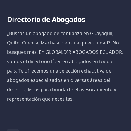
Directorio de Abogados
¿Buscas un abogado de confianza en Guayaquil,
Quito, Cuenca, Machala o en cualquier ciudad? ¡No
busques más! En GLOBALDIR ABOGADOS ECUADOR,
somos el directorio líder en abogados en todo el
país. Te ofrecemos una selección exhaustiva de
abogados especializados en diversas áreas del
derecho, listos para brindarte el asesoramiento y
representación que necesitas.