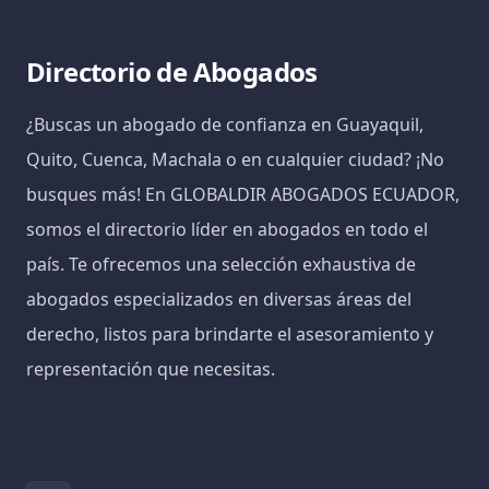
Directorio de Abogados
¿Buscas un abogado de confianza en Guayaquil,
Quito, Cuenca, Machala o en cualquier ciudad? ¡No
busques más! En GLOBALDIR ABOGADOS ECUADOR,
somos el directorio líder en abogados en todo el
país. Te ofrecemos una selección exhaustiva de
abogados especializados en diversas áreas del
derecho, listos para brindarte el asesoramiento y
representación que necesitas.