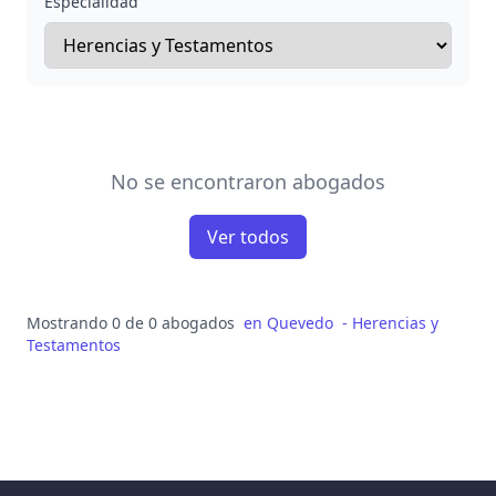
Especialidad
No se encontraron abogados
Ver todos
Mostrando 0 de 0 abogados
en
Quevedo
-
Herencias y
Testamentos