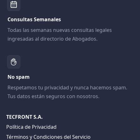
Consultas Semanales
Todas las semanas nuevas consultas legales
ingresadas al directorio de Abogados.
No spam
Respetamos tu privacidad y nunca hacemos spam.
Tus datos están seguros con nosotros.
TECFRONT S.A.
Política de Privacidad
Términos y Condiciones del Servicio