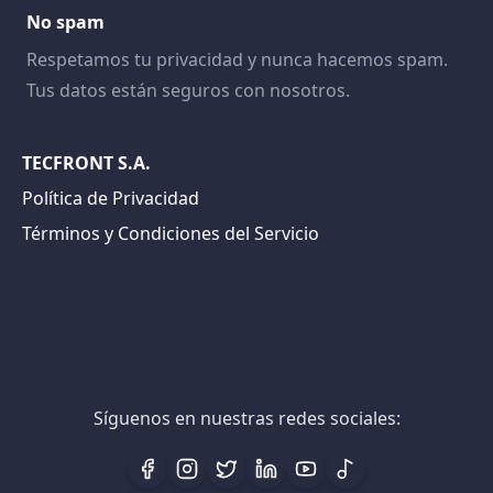
No spam
Respetamos tu privacidad y nunca hacemos spam.
Tus datos están seguros con nosotros.
TECFRONT S.A.
Política de Privacidad
Términos y Condiciones del Servicio
Síguenos en nuestras redes sociales: