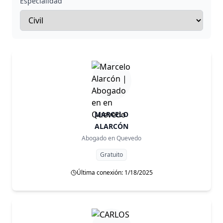
Especialidad
MARCELO
ALARCÓN
Abogado en
Quevedo
Gratuito
Última conexión: 1/18/2025