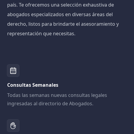
país. Te ofrecemos una selección exhaustiva de
abogados especializados en diversas áreas del
derecho, listos para brindarte el asesoramiento y
representación que necesitas.
Consultas Semanales
Todas las semanas nuevas consultas legales
ingresadas al directorio de Abogados.