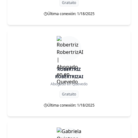
Gratuito
Última conexión: 1/18/2025
ROBERTRIZ
ROBERTRIZAI
Abogado en
Quevedo
Gratuito
Última conexión: 1/18/2025