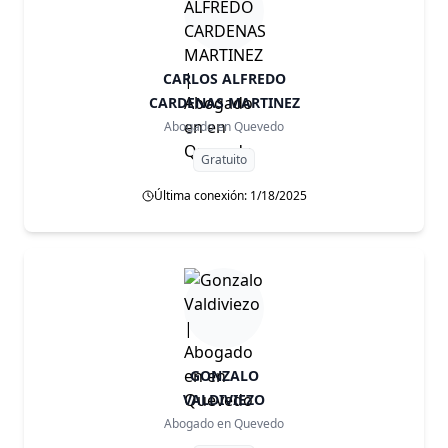
CARLOS ALFREDO
CARDENAS MARTINEZ
Abogado en
Quevedo
Gratuito
Última conexión: 1/18/2025
GONZALO
VALDIVIEZO
Abogado en
Quevedo