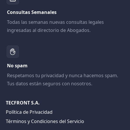
Consultas Semanales
Todas las semanas nuevas consultas legales
ingresadas al directorio de Abogados.
No spam
Respetamos tu privacidad y nunca hacemos spam.
Tus datos están seguros con nosotros.
TECFRONT S.A.
Política de Privacidad
Términos y Condiciones del Servicio