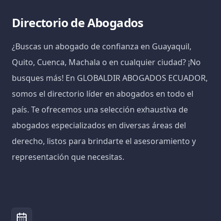
Directorio de Abogados
¿Buscas un abogado de confianza en Guayaquil,
Quito, Cuenca, Machala o en cualquier ciudad? ¡No
busques más! En GLOBALDIR ABOGADOS ECUADOR,
somos el directorio líder en abogados en todo el
país. Te ofrecemos una selección exhaustiva de
abogados especializados en diversas áreas del
derecho, listos para brindarte el asesoramiento y
representación que necesitas.