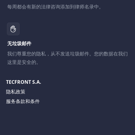
每周都会有新的法律咨询添加到律师名录中。
无垃圾邮件
我们尊重您的隐私，从不发送垃圾邮件。您的数据在我们
这里是安全的。
TECFRONT S.A.
隐私政策
服务条款和条件