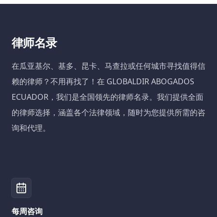
律师名录
在瓜亚基尔、基多、昆卡、马查拉或任何城市寻找值得信
赖的律师？不用再找了！在 GLOBALDIR ABOGADOS
ECUADOR，我们是全国领先的律师名录。我们提供全面
的律师选择，涵盖各个法律领域，随时为您提供所需的咨
询和代理。
每周咨询