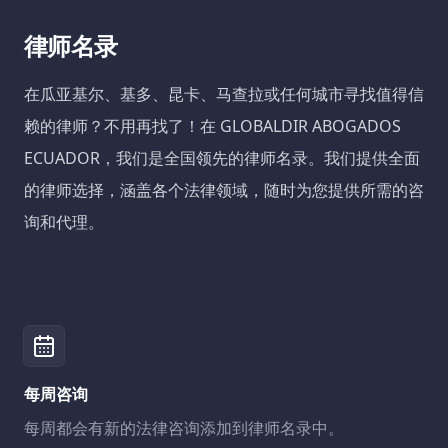
律师名录
在瓜亚基尔、基多、昆卡、马查拉或任何城市寻找值得信
赖的律师？不用再找了！在 GLOBALDIR ABOGADOS
ECUADOR，我们是全国领先的律师名录。我们提供全面
的律师选择，涵盖各个法律领域，随时为您提供所需的咨
询和代理。
每周咨询
每周都会有新的法律咨询添加到律师名录中。