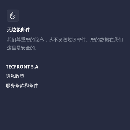
无垃圾邮件
我们尊重您的隐私，从不发送垃圾邮件。您的数据在我们
这里是安全的。
TECFRONT S.A.
隐私政策
服务条款和条件