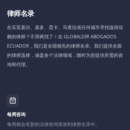
律师名录
在瓜亚基尔、基多、昆卡、马查拉或任何城市寻找值得信
赖的律师？不用再找了！在 GLOBALDIR ABOGADOS
ECUADOR，我们是全国领先的律师名录。我们提供全面
的律师选择，涵盖各个法律领域，随时为您提供所需的咨
询和代理。
每周咨询
每周都会有新的法律咨询添加到律师名录中。