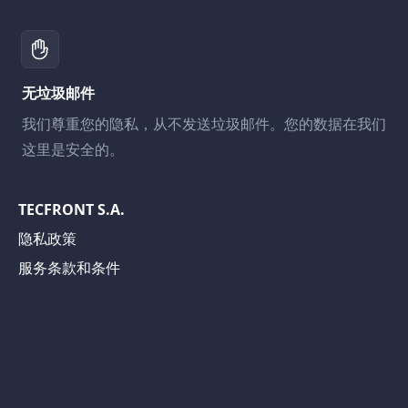
无垃圾邮件
我们尊重您的隐私，从不发送垃圾邮件。您的数据在我们
这里是安全的。
TECFRONT S.A.
隐私政策
服务条款和条件