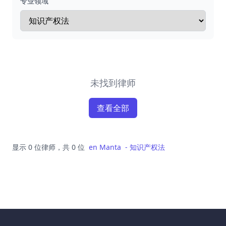
专业领域
未找到律师
查看全部
显示 0 位律师，共 0 位
en
Manta
-
知识产权法