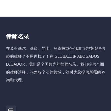
律师名录
在瓜亚基尔、基多、昆卡、马查拉或任何城市寻找值得信
赖的律师？不用再找了！在 GLOBALDIR ABOGADOS
ECUADOR，我们是全国领先的律师名录。我们提供全面
的律师选择，涵盖各个法律领域，随时为您提供所需的咨
询和代理。