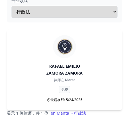
专业领域
RAFAEL EMILIO
ZAMORA ZAMORA
律师在
Manta
免费
最后在线: 5/24/2025
显示 1 位律师，共 1 位
en
Manta
-
行政法