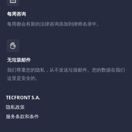
每周咨询
每周都会有新的法律咨询添加到律师名录中。
无垃圾邮件
我们尊重您的隐私，从不发送垃圾邮件。您的数据在我们
这里是安全的。
TECFRONT S.A.
隐私政策
服务条款和条件