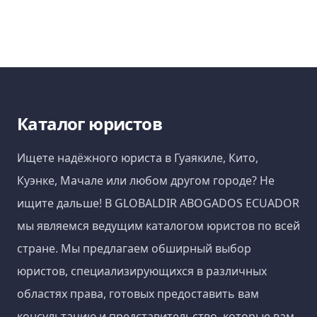
Каталог юристов
Ищете надёжного юриста в Гуаякиле, Кито,
Куэнке, Мачале или любом другом городе? Не
ищите дальше! В GLOBALDIR ABOGADOS ECUADOR
мы являемся ведущим каталогом юристов по всей
стране. Мы предлагаем обширный выбор
юристов, специализирующихся в различных
областях права, готовых предоставить вам
консультацию и представительство, которые вам