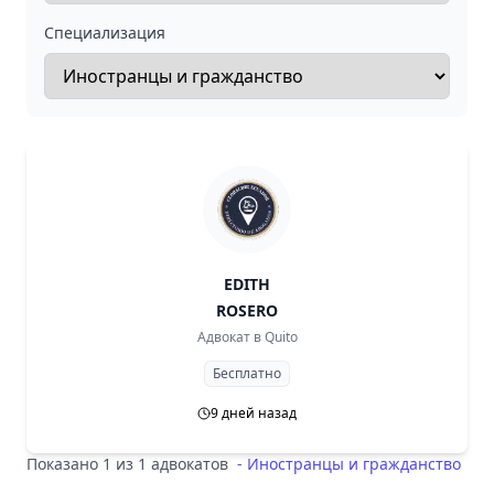
Специализация
EDITH
ROSERO
Адвокат в
Quito
Бесплатно
9 дней назад
Показано 1 из 1 адвокатов
-
Иностранцы и гражданство