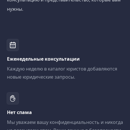
нужны.
Еженедельные консультации
Каждую неделю в каталог юристов добавляются
новые юридические запросы.
Нет спама
Мы уважаем вашу конфиденциальность и никогда