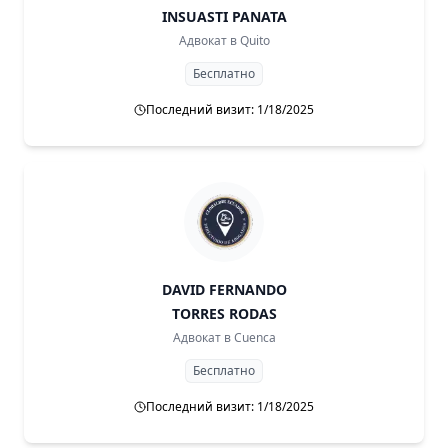
INSUASTI PANATA
Адвокат в
Quito
Бесплатно
Последний визит: 1/18/2025
DAVID FERNANDO
TORRES RODAS
Адвокат в
Cuenca
Бесплатно
Последний визит: 1/18/2025