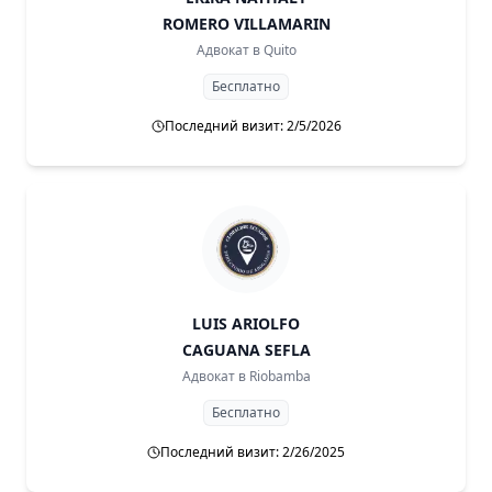
ROMERO VILLAMARIN
Адвокат в
Quito
Бесплатно
Последний визит: 2/5/2026
LUIS ARIOLFO
CAGUANA SEFLA
Адвокат в
Riobamba
Бесплатно
Последний визит: 2/26/2025