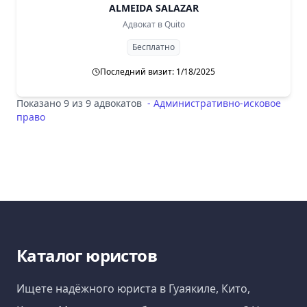
ALMEIDA SALAZAR
Адвокат в
Quito
Бесплатно
Последний визит: 1/18/2025
Показано 9 из 9 адвокатов
-
Административно-исковое
право
Каталог юристов
Ищете надёжного юриста в Гуаякиле, Кито,