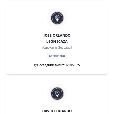
JOSE ORLANDO
LEÓN ICAZA
Адвокат в
Guayaquil
Бесплатно
Последний визит: 1/18/2025
DAVID EDUARDO