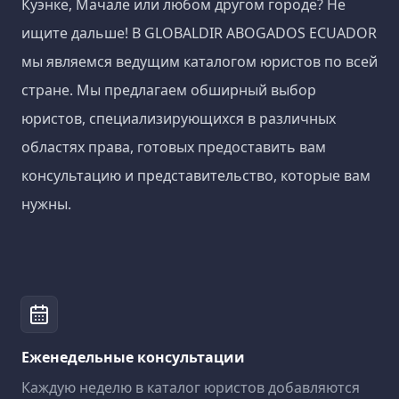
Куэнке, Мачале или любом другом городе? Не
ищите дальше! В GLOBALDIR ABOGADOS ECUADOR
мы являемся ведущим каталогом юристов по всей
стране. Мы предлагаем обширный выбор
юристов, специализирующихся в различных
областях права, готовых предоставить вам
консультацию и представительство, которые вам
нужны.
Еженедельные консультации
Каждую неделю в каталог юристов добавляются