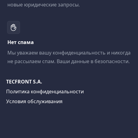
новые юридические запросы.
Нет спама
Мы уважаем вашу конфиденциальность и никогда
не рассылаем спам. Ваши данные в безопасности.
TECFRONT S.A.
Политика конфиденциальности
Условия обслуживания