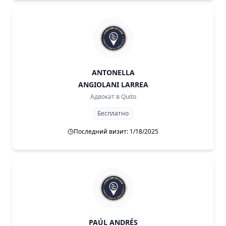
ANTONELLA
ANGIOLANI LARREA
Адвокат в
Quito
Бесплатно
Последний визит: 1/18/2025
PAÚL ANDRÉS