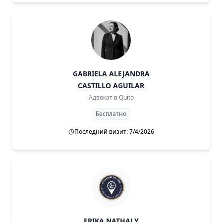
GABRIELA ALEJANDRA
CASTILLO AGUILAR
Адвокат в
Quito
Бесплатно
Последний визит: 7/4/2026
ERIKA NATHALY