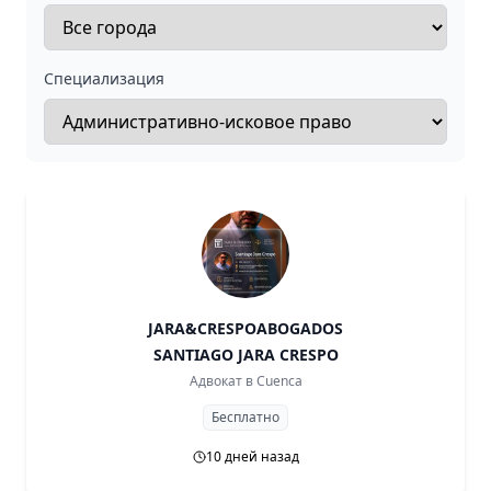
Специализация
JARA&CRESPOABOGADOS
SANTIAGO JARA CRESPO
Адвокат в
Cuenca
Бесплатно
10 дней назад