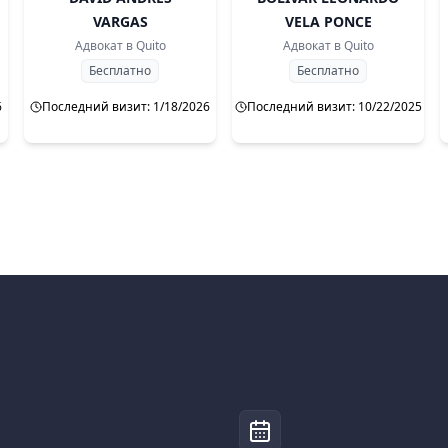
VARGAS
VELA PONCE
Адвокат в
Quito
Адвокат в
Quito
Бесплатно
Бесплатно
6
Последний визит: 1/18/2026
Последний визит: 10/22/2025