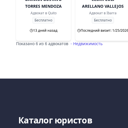
TORRES MENDOZA
ARELLANO VALLEJOS
Адвокат в
Quito
Адвокат в
Ibarra
Бесплатно
Бесплатно
13 дней назад
Последний визит: 1/25/202
Показано 6 из 6 адвокатов
-
Недвижимость
Каталог юристов