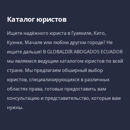
Каталог юристов
Ищете надёжного юриста в Гуаякиле, Кито,
Куэнке, Мачале или любом другом городе? Не
ищите дальше! В GLOBALDIR ABOGADOS ECUADOR
мы являемся ведущим каталогом юристов по всей
стране. Мы предлагаем обширный выбор
юристов, специализирующихся в различных
областях права, готовых предоставить вам
консультацию и представительство, которые вам
нужны.