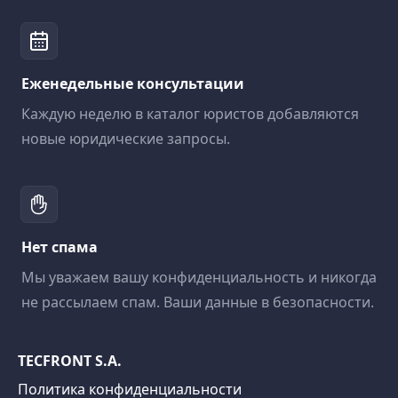
Еженедельные консультации
Каждую неделю в каталог юристов добавляются
новые юридические запросы.
Нет спама
Мы уважаем вашу конфиденциальность и никогда
не рассылаем спам. Ваши данные в безопасности.
TECFRONT S.A.
Политика конфиденциальности