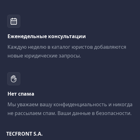
Еженедельные консультации
Каждую неделю в каталог юристов добавляются
новые юридические запросы.
Нет спама
Мы уважаем вашу конфиденциальность и никогда
не рассылаем спам. Ваши данные в безопасности.
TECFRONT S.A.