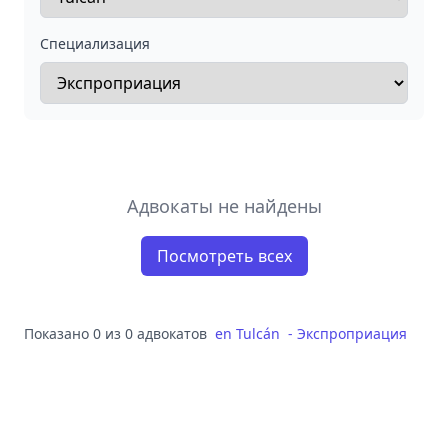
Специализация
Адвокаты не найдены
Посмотреть всех
Показано 0 из 0 адвокатов
en
Tulcán
-
Экспроприация