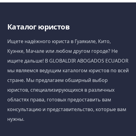
Каталог юристов
Ищете надёжного юриста в Гуаякиле, Кито,
Куэнке, Мачале или любом другом городе? Не
ищите дальше! В GLOBALDIR ABOGADOS ECUADOR
мы являемся ведущим каталогом юристов по всей
стране. Мы предлагаем обширный выбор
юристов, специализирующихся в различных
областях права, готовых предоставить вам
консультацию и представительство, которые вам
нужны.