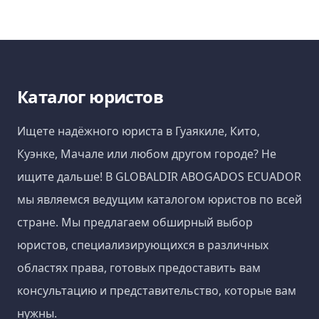
Каталог юристов
Ищете надёжного юриста в Гуаякиле, Кито,
Куэнке, Мачале или любом другом городе? Не
ищите дальше! В GLOBALDIR ABOGADOS ECUADOR
мы являемся ведущим каталогом юристов по всей
стране. Мы предлагаем обширный выбор
юристов, специализирующихся в различных
областях права, готовых предоставить вам
консультацию и представительство, которые вам
нужны.