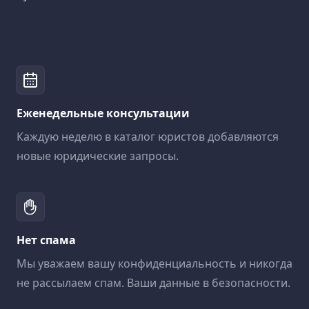
Еженедельные консультации
Каждую неделю в каталог юристов добавляются
новые юридические запросы.
Нет спама
Мы уважаем вашу конфиденциальность и никогда
не рассылаем спам. Ваши данные в безопасности.