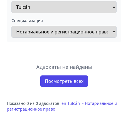
Специализация
Адвокаты не найдены
Посмотреть всех
Показано 0 из 0 адвокатов
en
Tulcán
-
Нотариальное и
регистрационное право