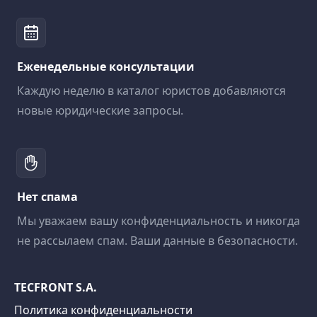
Еженедельные консультации
Каждую неделю в каталог юристов добавляются
новые юридические запросы.
Нет спама
Мы уважаем вашу конфиденциальность и никогда
не рассылаем спам. Ваши данные в безопасности.
TECFRONT S.A.
Политика конфиденциальности