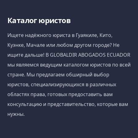
Каталог юристов
Ищете надёжного юриста в Гуаякиле, Кито,
Куэнке, Мачале или любом другом городе? Не
ищите дальше! В GLOBALDIR ABOGADOS ECUADOR
мы являемся ведущим каталогом юристов по всей
стране. Мы предлагаем обширный выбор
юристов, специализирующихся в различных
областях права, готовых предоставить вам
консультацию и представительство, которые вам
нужны.