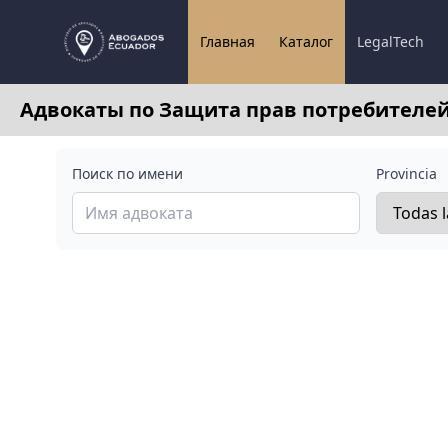
Главная
Каталог
LegalTech
Адвокаты по Защита прав потребителей 
Поиск по имени
Provincia