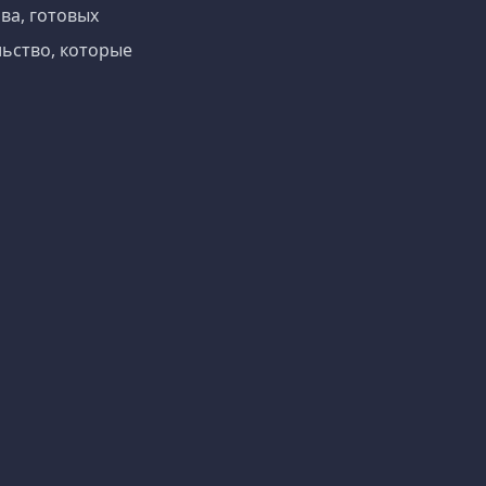
ва, готовых
ьство, которые