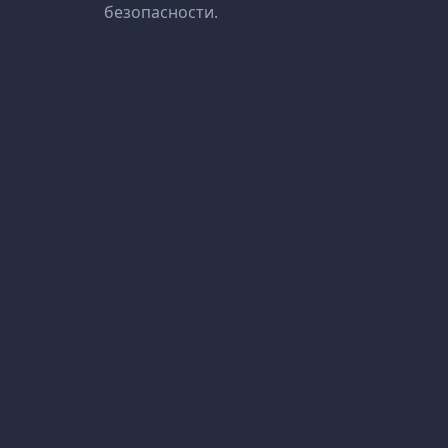
безопасности.