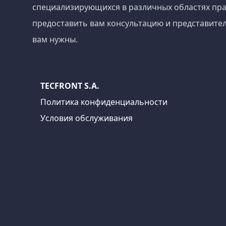
специализирующихся в различных областях пра
предоставить вам консультацию и представител
вам нужны.
TECFRONT S.A.
Политика конфиденциальности
Условия обслуживания