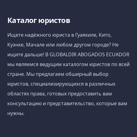
Каталог юристов
Ищете надёжного юриста в Гуаякиле, Кито,
Куэнке, Мачале или любом другом городе? Не
ищите дальше! В GLOBALDIR ABOGADOS ECUADOR
мы являемся ведущим каталогом юристов по всей
стране. Мы предлагаем обширный выбор
юристов, специализирующихся в различных
областях права, готовых предоставить вам
консультацию и представительство, которые вам
нужны.