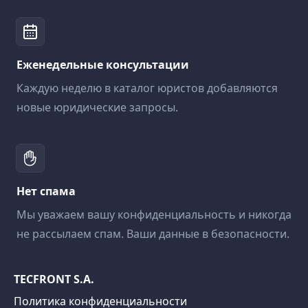
Еженедельные консультации
Каждую неделю в каталог юристов добавляются
новые юридические запросы.
Нет спама
Мы уважаем вашу конфиденциальность и никогда
не рассылаем спам. Ваши данные в безопасности.
TECFRONT S.A.
Политика конфиденциальности