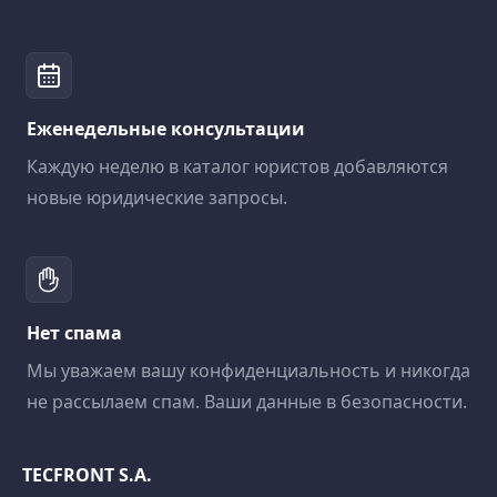
Еженедельные консультации
Каждую неделю в каталог юристов добавляются
новые юридические запросы.
Нет спама
Мы уважаем вашу конфиденциальность и никогда
не рассылаем спам. Ваши данные в безопасности.
TECFRONT S.A.