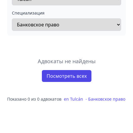
Специализация
Адвокаты не найдены
Посмотреть всех
Показано 0 из 0 адвокатов
en
Tulcán
-
Банковское право