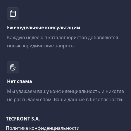
Еженедельные консультации
Каждую неделю в каталог юристов добавляются
новые юридические запросы.
Нет спама
Мы уважаем вашу конфиденциальность и никогда
не рассылаем спам. Ваши данные в безопасности.
TECFRONT S.A.
Политика конфиденциальности