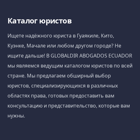
Каталог юристов
Ищете надёжного юриста в Гуаякиле, Кито,
Куэнке, Мачале или любом другом городе? Не
ищите дальше! В GLOBALDIR ABOGADOS ECUADOR
мы являемся ведущим каталогом юристов по всей
стране. Мы предлагаем обширный выбор
юристов, специализирующихся в различных
областях права, готовых предоставить вам
консультацию и представительство, которые вам
нужны.