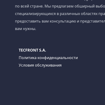
по всей стране. Мы предлагаем обширный выбо
специализирующихся в различных областях пра
предоставить вам консультацию и представител
вам нужны.
TECFRONT S.A.
Политика конфиденциальности
Условия обслуживания