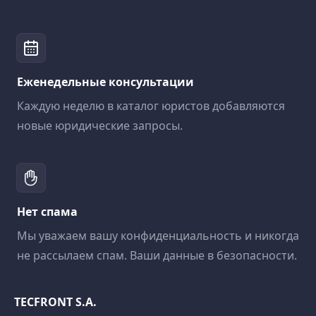
Еженедельные консультации
Каждую неделю в каталог юристов добавляются
новые юридические запросы.
Нет спама
Мы уважаем вашу конфиденциальность и никогда
не рассылаем спам. Ваши данные в безопасности.
TECFRONT S.A.