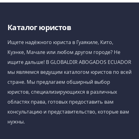
Каталог юристов
Ищете надёжного юриста в Гуаякиле, Кито,
Куэнке, Мачале или любом другом городе? Не
ищите дальше! В GLOBALDIR ABOGADOS ECUADOR
мы являемся ведущим каталогом юристов по всей
стране. Мы предлагаем обширный выбор
юристов, специализирующихся в различных
областях права, готовых предоставить вам
консультацию и представительство, которые вам
нужны.