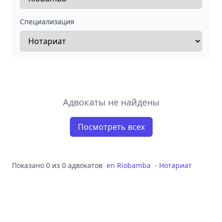
Специализация
Адвокаты не найдены
Посмотреть всех
Показано 0 из 0 адвокатов
en
Riobamba
-
Нотариат