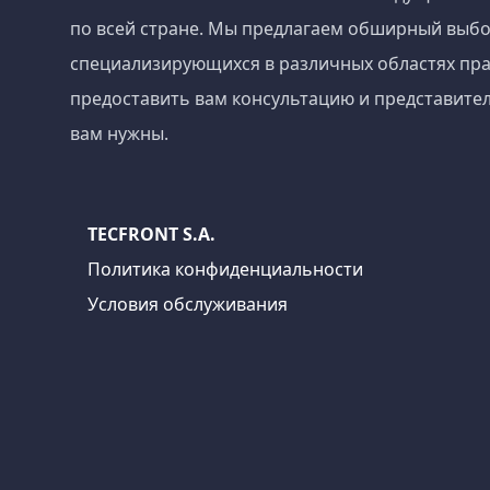
по всей стране. Мы предлагаем обширный выбо
специализирующихся в различных областях пра
предоставить вам консультацию и представител
вам нужны.
TECFRONT S.A.
Политика конфиденциальности
Условия обслуживания