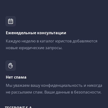
Еженедельные консультации
Каждую неделю в каталог юристов добавляются
новые юридические запросы.
Нет спама
Мы уважаем вашу конфиденциальность и никогда
не рассылаем спам. Ваши данные в безопасности.