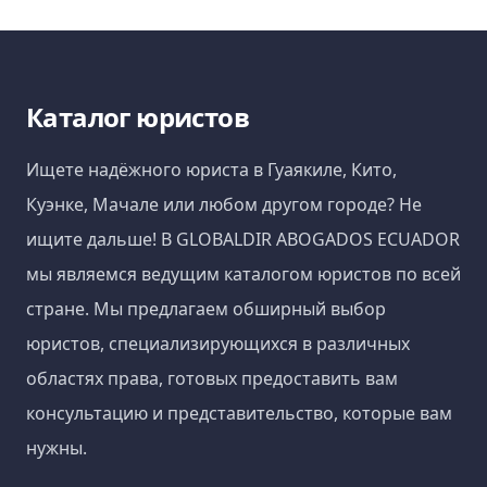
Каталог юристов
Ищете надёжного юриста в Гуаякиле, Кито,
Куэнке, Мачале или любом другом городе? Не
ищите дальше! В GLOBALDIR ABOGADOS ECUADOR
мы являемся ведущим каталогом юристов по всей
стране. Мы предлагаем обширный выбор
юристов, специализирующихся в различных
областях права, готовых предоставить вам
консультацию и представительство, которые вам
нужны.