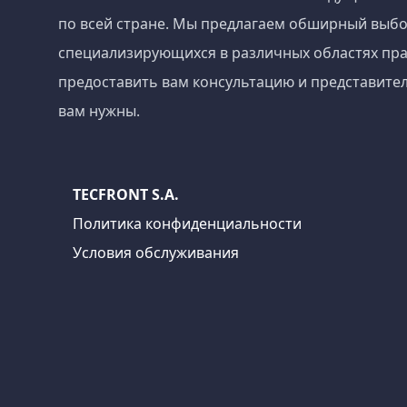
по всей стране. Мы предлагаем обширный выбо
специализирующихся в различных областях пра
предоставить вам консультацию и представител
вам нужны.
TECFRONT S.A.
Политика конфиденциальности
Условия обслуживания