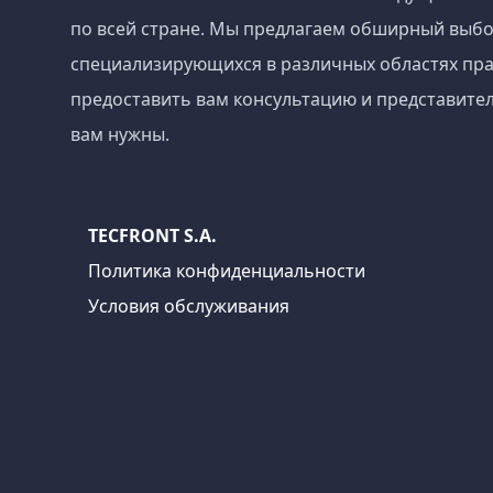
по всей стране. Мы предлагаем обширный выбо
специализирующихся в различных областях пра
предоставить вам консультацию и представител
вам нужны.
TECFRONT S.A.
Политика конфиденциальности
Условия обслуживания