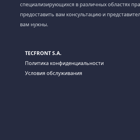
специализирующихся в различных областях пра
предоставить вам консультацию и представител
вам нужны.
TECFRONT S.A.
Политика конфиденциальности
Условия обслуживания