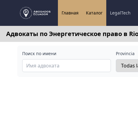
Главная
Каталог
LegalTech
Адвокаты по Энергетическое право в Ri
Поиск по имени
Provincia