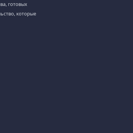
ва, готовых
ьство, которые