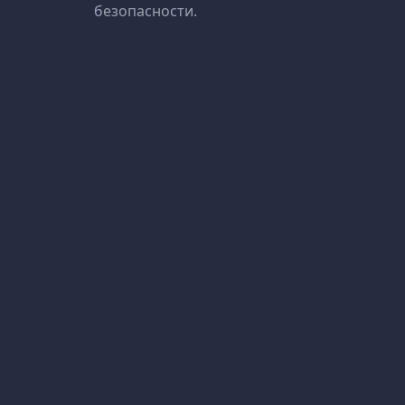
безопасности.