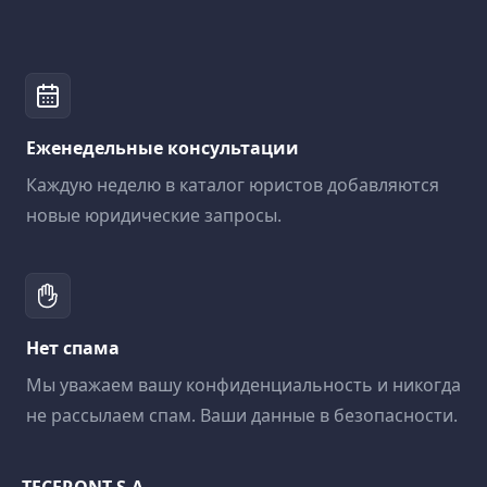
Еженедельные консультации
Каждую неделю в каталог юристов добавляются
новые юридические запросы.
Нет спама
Мы уважаем вашу конфиденциальность и никогда
не рассылаем спам. Ваши данные в безопасности.