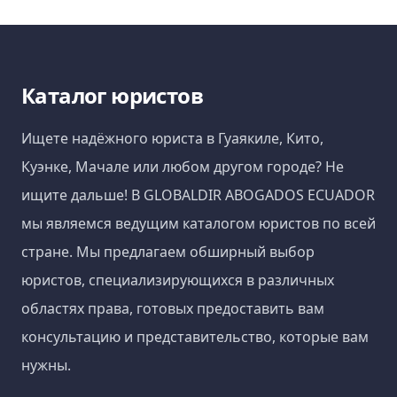
Каталог юристов
Ищете надёжного юриста в Гуаякиле, Кито,
Куэнке, Мачале или любом другом городе? Не
ищите дальше! В GLOBALDIR ABOGADOS ECUADOR
мы являемся ведущим каталогом юристов по всей
стране. Мы предлагаем обширный выбор
юристов, специализирующихся в различных
областях права, готовых предоставить вам
консультацию и представительство, которые вам
нужны.