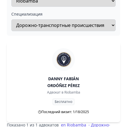
Специализация
DANNY FABIÁN
ORDÓÑEZ PÉREZ
Адвокат в
Riobamba
Бесплатно
Последний визит: 1/18/2025
Показано 1 из 1 адвокатов
en
Riobamba
-
Дорожно-