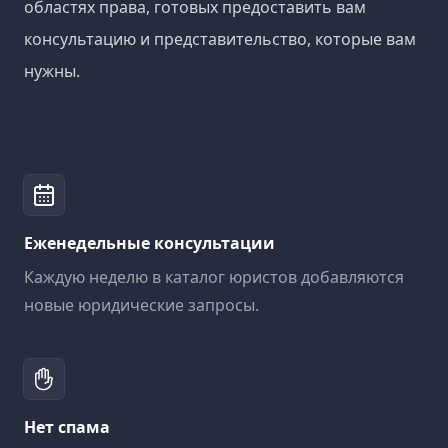
областях права, готовых предоставить вам
консультацию и представительство, которые вам
нужны.
Еженедельные консультации
Каждую неделю в каталог юристов добавляются
новые юридические запросы.
Нет спама