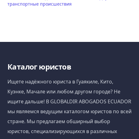
транспортные происшествия
Каталог юристов
Ищете надёжного юриста в Гуаякиле, Кито,
Куэнке, Мачале или любом другом городе? Не
ищите дальше! В GLOBALDIR ABOGADOS ECUADOR
мы являемся ведущим каталогом юристов по всей
стране. Мы предлагаем обширный выбор
юристов, специализирующихся в различных