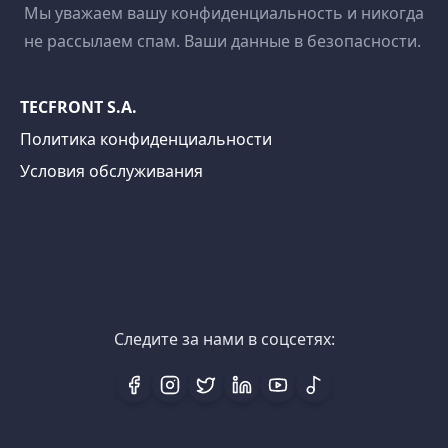
Мы уважаем вашу конфиденциальность и никогда
не рассылаем спам. Ваши данные в безопасности.
TECFRONT S.A.
Политика конфиденциальности
Условия обслуживания
Следите за нами в соцсетях: