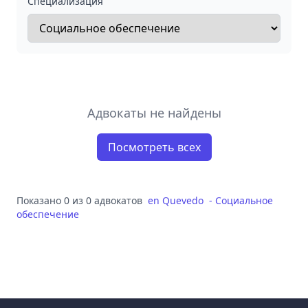
Специализация
Адвокаты не найдены
Посмотреть всех
Показано 0 из 0 адвокатов
en
Quevedo
-
Социальное
обеспечение