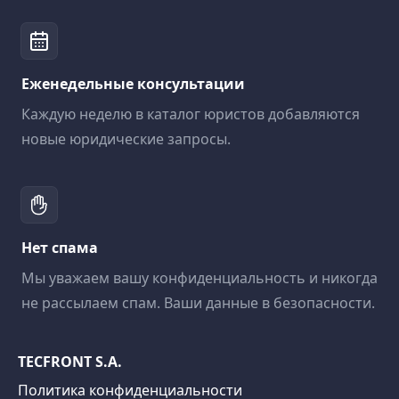
Еженедельные консультации
Каждую неделю в каталог юристов добавляются
новые юридические запросы.
Нет спама
Мы уважаем вашу конфиденциальность и никогда
не рассылаем спам. Ваши данные в безопасности.
TECFRONT S.A.
Политика конфиденциальности