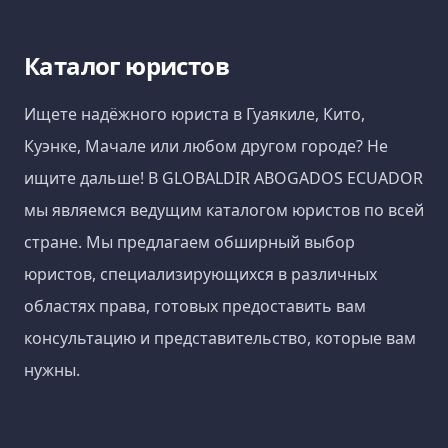
Каталог юристов
Ищете надёжного юриста в Гуаякиле, Кито,
Куэнке, Мачале или любом другом городе? Не
ищите дальше! В GLOBALDIR ABOGADOS ECUADOR
мы являемся ведущим каталогом юристов по всей
стране. Мы предлагаем обширный выбор
юристов, специализирующихся в различных
областях права, готовых предоставить вам
консультацию и представительство, которые вам
нужны.